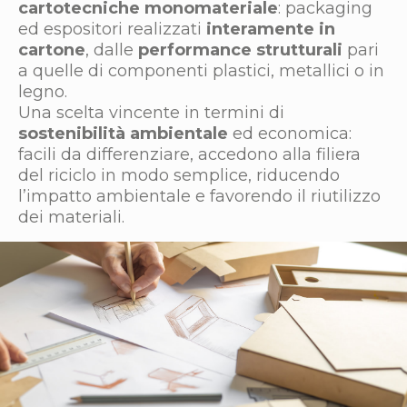
cartotecniche monomateriale
: packaging
ed espositori realizzati
interamente in
cartone
, dalle
performance strutturali
pari
a quelle di componenti plastici, metallici o in
legno.
Una scelta vincente in termini di
sostenibilità ambientale
ed economica:
facili da differenziare, accedono alla filiera
del riciclo in modo semplice, riducendo
l’impatto ambientale e favorendo il riutilizzo
dei materiali.