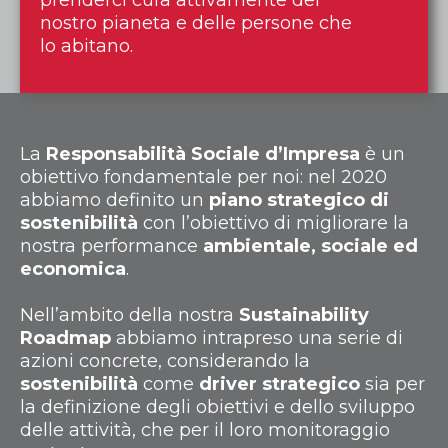
prenderci cura attivamente del
nostro pianeta e delle persone che
lo abitano.
La
Responsabilità Sociale d’Impresa
è un
obiettivo fondamentale per noi: nel 2020
abbiamo definito un
piano strategico di
sostenibilità
con l’obiettivo di migliorare la
nostra performance
ambientale, sociale ed
economica
.
Nell’ambito della nostra
Sustainability
Roadmap
abbiamo intrapreso una serie di
azioni concrete, considerando la
sostenibilità
come
driver strategico
sia per
la definizione degli obiettivi e dello sviluppo
delle attività, che per il loro monitoraggio