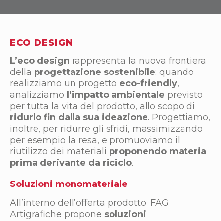
ECO DESIGN
L’eco design
rappresenta la nuova frontiera
della
progettazione sostenibile
: quando
realizziamo un progetto
eco-friendly
,
analizziamo
l’impatto ambientale
previsto
per tutta la vita del prodotto, allo scopo di
ridurlo fin dalla sua ideazione
. Progettiamo,
inoltre, per ridurre gli sfridi, massimizzando
per esempio la resa, e promuoviamo il
riutilizzo dei materiali
proponendo materia
prima derivante da riciclo
.
Soluzioni monomateriale
All’interno dell’offerta prodotto, FAG
Artigrafiche propone
soluzioni