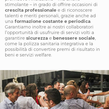
stimolante – in grado di offrire occasioni di
crescita professionale
e di riconoscere
talenti e meriti personali, grazie anche ad
una
formazione costante e periodica
.
Garantiamo inoltre ai nostri collaboratori
l’opportunità di usufruire di servizi volti a
garantire
sicurezza
e
benessere sociale
,
come la polizza sanitaria integrativa e la
possibilità di convertire premi di risultato in
beni e servizi welfare.