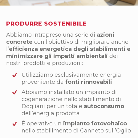
PRODURRE SOSTENIBILE
Abbiamo intrapreso una serie di
azioni
concrete
con l’obiettivo di migliorare anche
l’
efficienza energetica degli stabilimenti e
minimizzare gli impatti ambientali
dei
nostri prodotti e produzioni:
Utilizziamo esclusivamente energia
proveniente da
fonti rinnovabili
Abbiamo installato un impianto di
cogenerazione nello stabilimento di
Dogliani per un totale
autoconsumo
dell’energia prodotta
È operativo un
impianto fotovoltaico
nello stabilimento di Canneto sull’Oglio