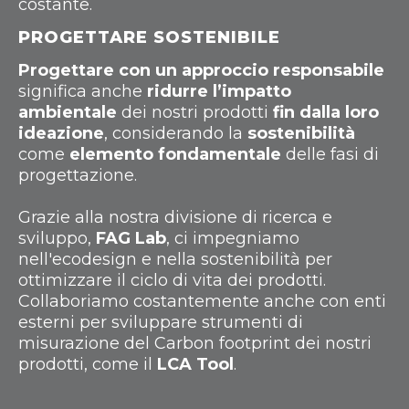
costante.
PROGETTARE SOSTENIBILE
Progettare con un approccio responsabile
significa anche
ridurre l’impatto
ambientale
dei nostri prodotti
fin dalla loro
ideazione
, considerando la
sostenibilità
come
elemento fondamentale
delle fasi di
progettazione.
Grazie alla nostra divisione di ricerca e
sviluppo,
FAG Lab
, ci impegniamo
nell'ecodesign e nella sostenibilità per
ottimizzare il ciclo di vita dei prodotti.
Collaboriamo costantemente anche con enti
esterni per sviluppare strumenti di
misurazione del Carbon footprint dei nostri
prodotti, come il
LCA Tool
.