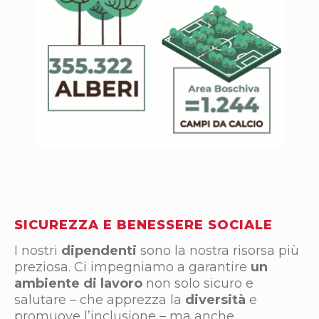
SICUREZZA E BENESSERE SOCIALE
I nostri
dipendenti
sono la nostra risorsa più
preziosa. Ci impegniamo a garantire
un
ambiente di lavoro
non solo sicuro e
salutare – che apprezza la
diversità
e
promuove l’inclusione – ma anche