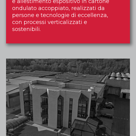
e allestimento espositivo in cartone
ondulato accoppiato, realizzati da
persone e tecnologie di eccellenza,
con processi verticalizzati e
sostenibili.