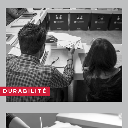
DURABILITÉ