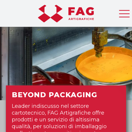
BEYOND PACKAGING
Leader indiscusso nel settore
cartotecnico, FAG Artigrafiche offre
prodotti e un servizio di altissima
qualità, per soluzioni di imballaggio