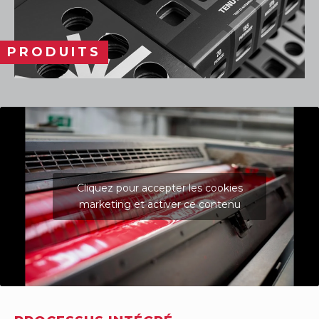
PRODUITS
Cliquez pour accepter les cookies
marketing et activer ce contenu