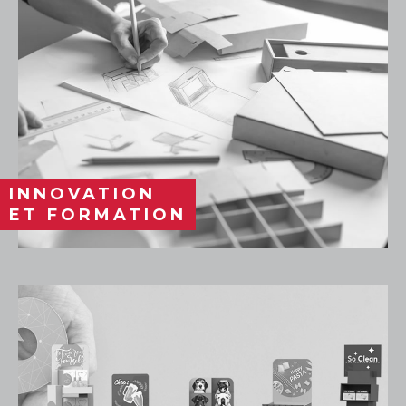
INNOVATION
ET FORMATION