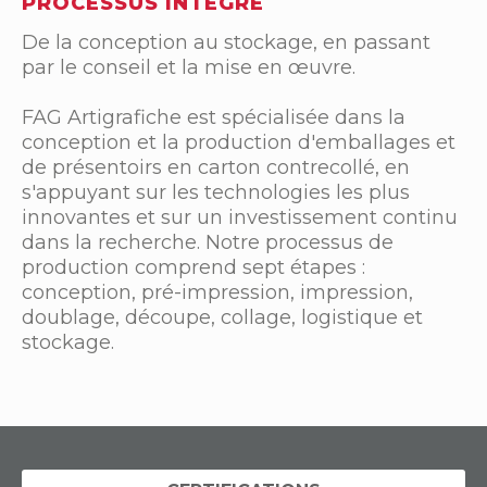
PROCESSUS INTÉGRÉ
De la conception au stockage, en passant
par le conseil et la mise en œuvre.
FAG Artigrafiche est spécialisée dans la
conception et la production d'emballages et
de présentoirs en carton contrecollé, en
s'appuyant sur les technologies les plus
innovantes et sur un investissement continu
dans la recherche. Notre processus de
production comprend sept étapes :
conception, pré-impression, impression,
doublage, découpe, collage, logistique et
stockage.