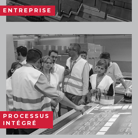
ENTREPRISE
PROCESSUS
INTÉGRÉ