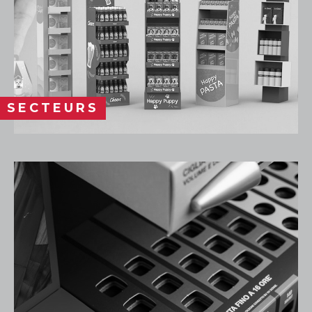
SECTEURS