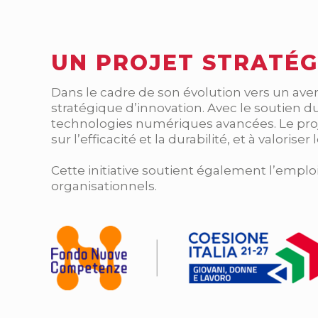
UN PROJET STRATÉG
Dans le cadre de son évolution vers un aven
stratégique d’innovation. Avec le soutien du 
technologies numériques avancées. Le proj
sur l’efficacité et la durabilité, et à valor
Cette initiative soutient également l’emp
organisationnels.