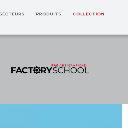
SECTEURS
PRODUITS
COLLECTION