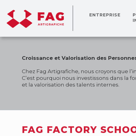
ENTREPRISE
I
Croissance et Valorisation des Personne
Chez Fag Artigrafiche, nous croyons que l’i
C’est pourquoi nous investissons dans la 
et la valorisation des talents internes.
FAG FACTORY SCHO