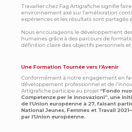
Travailler chez Fag Artigrafiche signifie fair
environnement axé sur l’amélioration conti
expériences et les résultats sont partagés e
Nous encourageons le développement des
humaines grâce à des parcours de formatio
définition claire des objectifs personnels et
Une Formation Tournée vers l’Avenir
Conformément à notre engagement en fa
développement professionnel et de l’innov
Artigrafiche participe au projet
“Fondo nuo
Competenze per le innovazioni”, une initi
de l’Union européenne à 27, faisant par
National Jeunes, Femmes et Travail 2021
par l’Union européenne.