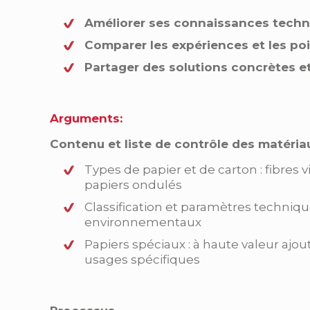
Améliorer ses connaissances techn
Comparer les expériences et les po
Partager des solutions concrètes e
Arguments:
Contenu et liste de contrôle des matéria
Types de papier et de carton : fibres v
papiers ondulés
Classification et paramètres techniqu
environnementaux
Papiers spéciaux : à haute valeur ajo
usages spécifiques