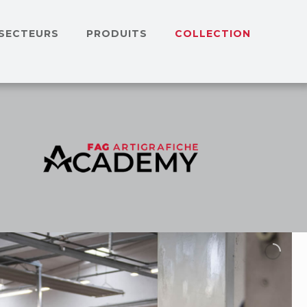
SECTEURS
PRODUITS
COLLECTION