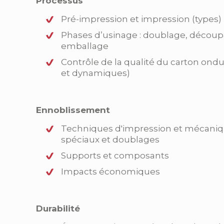
Processus
Pré-impression et impression (types)
Phases d’usinage : doublage, découpa
emballage
Contrôle de la qualité du carton ondu
et dynamiques)
Ennoblissement
Techniques d'impression et mécaniq
spéciaux et doublages
Supports et composants
Impacts économiques
Durabilité